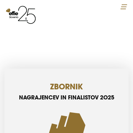
ZBORNIK