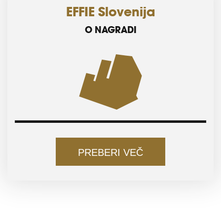
EFFIE Slovenija
O NAGRADI
PREBERI VEČ