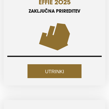
EFFIE 2025
ZAKLJUČNA PRIREDITEV
UTRINKI