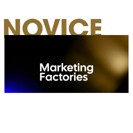
NOVICE