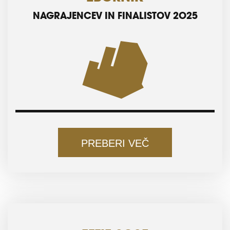
NAGRAJENCEV IN FINALISTOV 2025
PREBERI VEČ