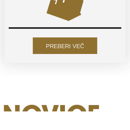
PREBERI VEČ
NOVICE