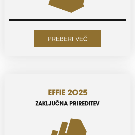
PREBERI VEČ
EFFIE 2025
ZAKLJUČNA PRIREDITEV