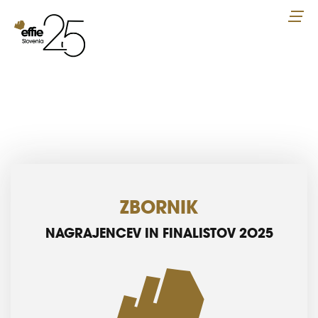
ZBORNIK
NAGRAJENCEV IN FINALISTOV 2025