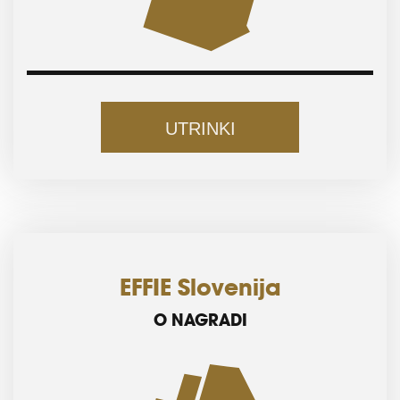
UTRINKI
EFFIE Slovenija
O NAGRADI