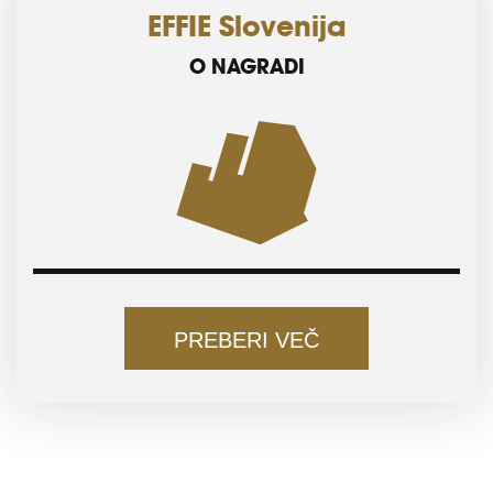
EFFIE Slovenija
O NAGRADI
PREBERI VEČ