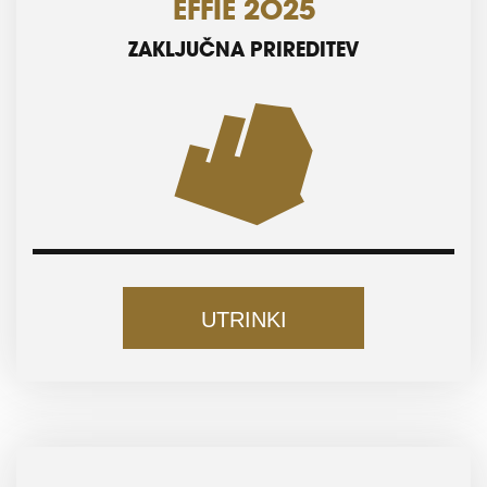
EFFIE 2025
ZAKLJUČNA PRIREDITEV
UTRINKI