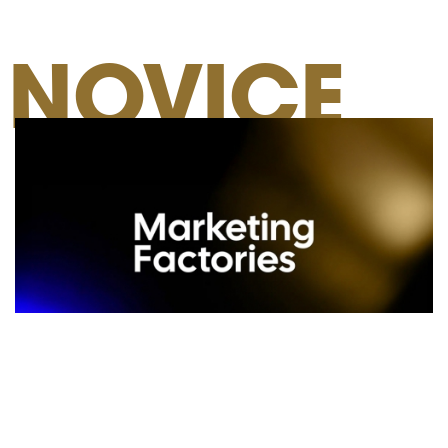
NOVICE