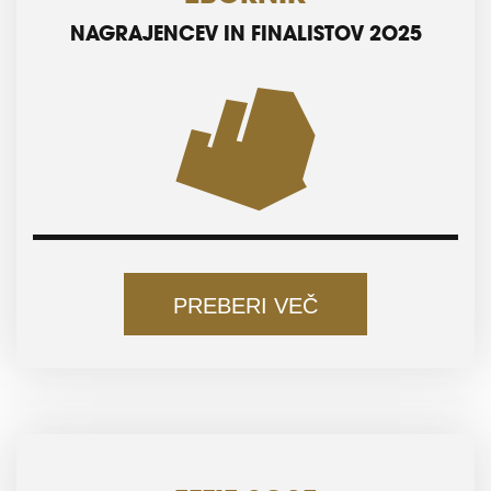
NAGRAJENCEV IN FINALISTOV 2025
PREBERI VEČ