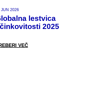
JUN
2026
lobalna lestvica
činkovitosti 2025