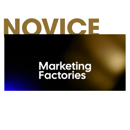
NOVICE