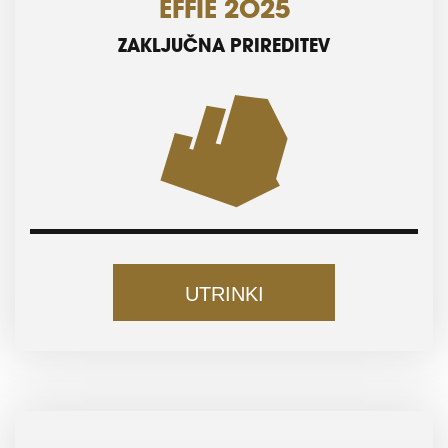
EFFIE 2025
ZAKLJUČNA PRIREDITEV
UTRINKI