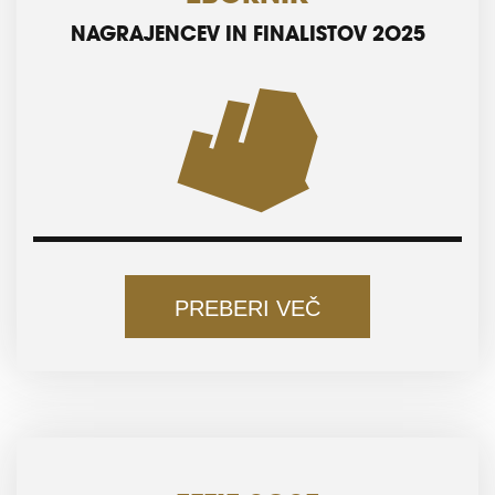
NAGRAJENCEV IN FINALISTOV 2025
PREBERI VEČ