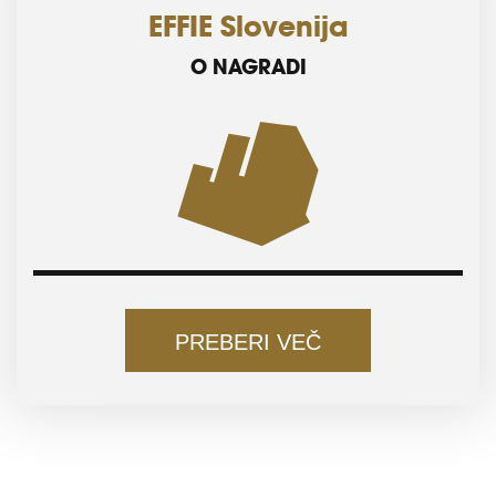
EFFIE Slovenija
O NAGRADI
PREBERI VEČ