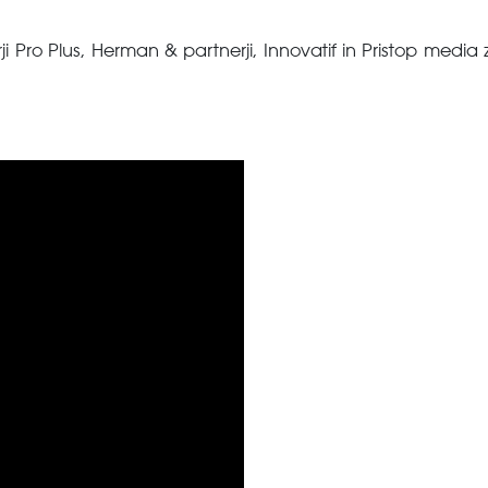
ji Pro Plus, Herman & partnerji, Innovatif in Pristop med