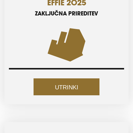
EFFIE 2025
ZAKLJUČNA PRIREDITEV
UTRINKI