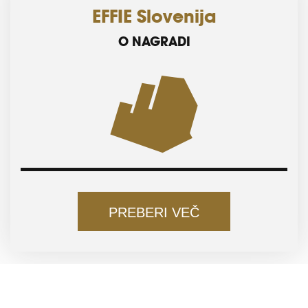
EFFIE Slovenija
O NAGRADI
PREBERI VEČ