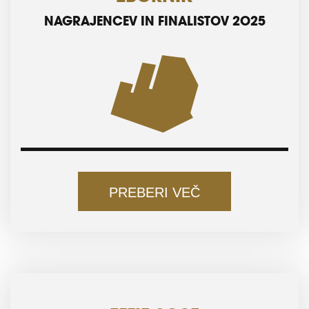
NAGRAJENCEV IN FINALISTOV 2025
PREBERI VEČ