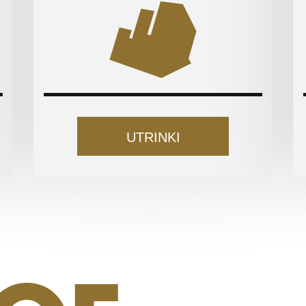
UTRINKI