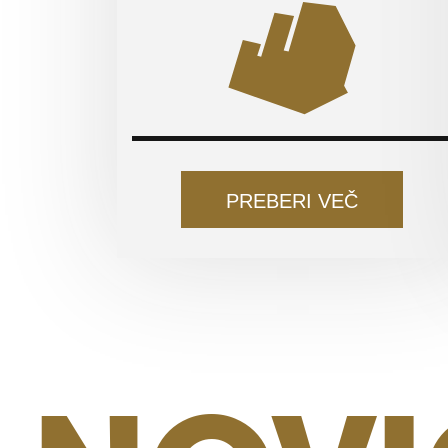
PREBERI VEČ