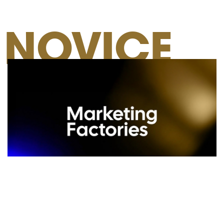
NOVICE