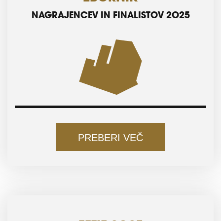
NAGRAJENCEV IN FINALISTOV 2025
PREBERI VEČ