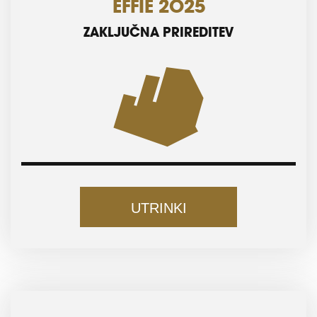
EFFIE 2025
ZAKLJUČNA PRIREDITEV
UTRINKI