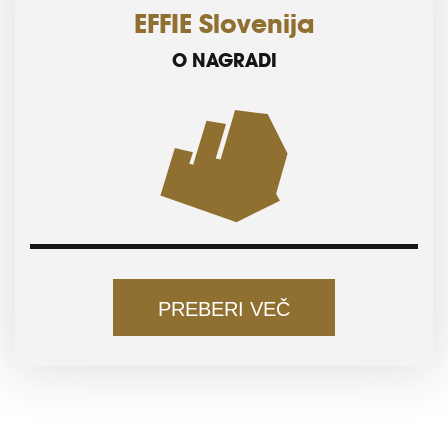
EFFIE Slovenija
O NAGRADI
PREBERI VEČ