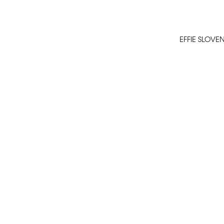
EFFIE SLOVE