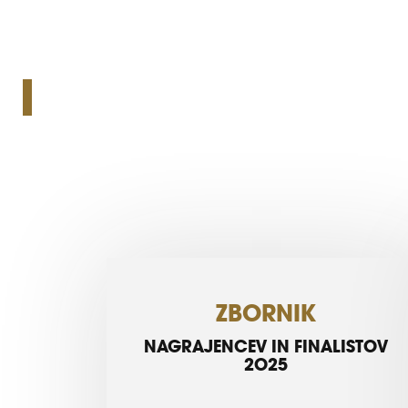
ZBORNIK
NAGRAJENCEV IN FINALISTOV
2025