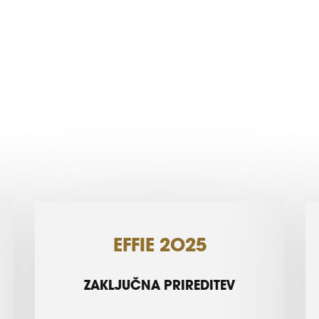
EFFIE 2025
ZAKLJUČNA PRIREDITEV