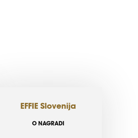
EFFIE Slovenija
O NAGRADI