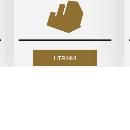
UTRINKI