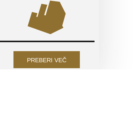
PREBERI VEČ