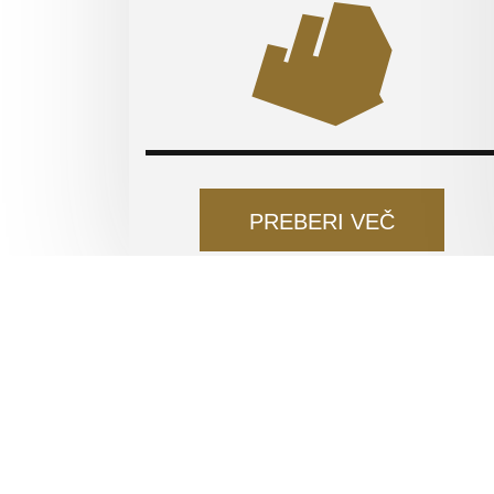
PREBERI VEČ