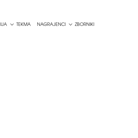
NIJA
TEKMA
NAGRAJENCI
ZBORNIKI