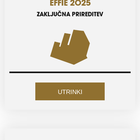
EFFIE 2025
ZAKLJUČNA PRIREDITEV
UTRINKI