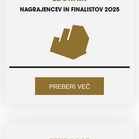
NAGRAJENCEV IN FINALISTOV 2025
PREBERI VEČ