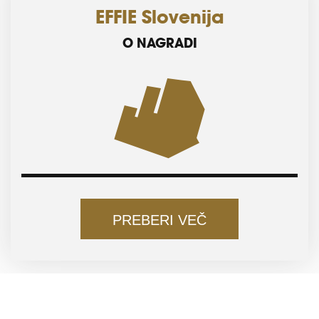
EFFIE Slovenija
O NAGRADI
PREBERI VEČ