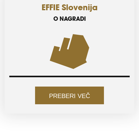
EFFIE Slovenija
O NAGRADI
PREBERI VEČ