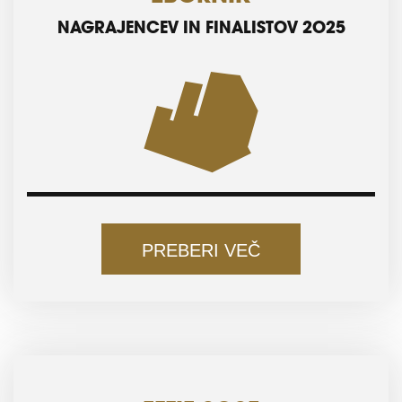
NAGRAJENCEV IN FINALISTOV 2025
PREBERI VEČ