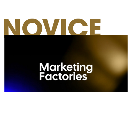
NOVICE