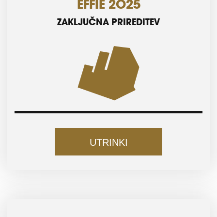
EFFIE 2025
ZAKLJUČNA PRIREDITEV
UTRINKI